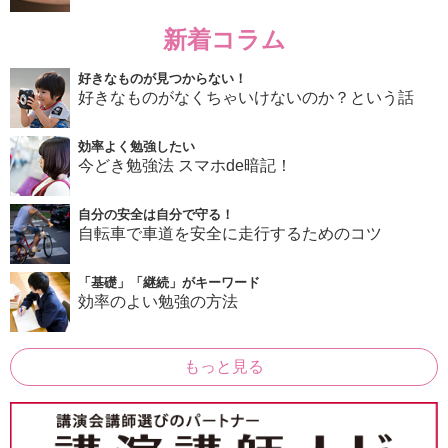
新着コラム
好きなものが見つからない！
好きなものがなくちゃいけないのか？という話
効率よく勉強したい
今どき勉強法 スマホde暗記！
自分の安全は自分で守る！
自転車で車道を安全に走行するためのコツ
「基礎」「継続」がキーワード
効率のよい勉強の方法
もっと見る