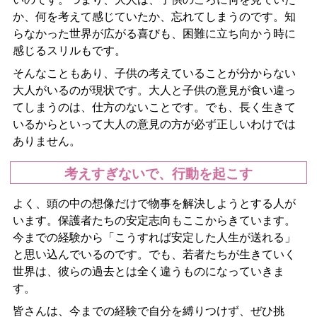
か、何を考えて感じていたか、忘れてしまうのです。知
らなかった世界が広がる喜びも、困難に立ち向かう時に
感じるスリルもです。
そんなこともあり、子供の考えていることが分からない
大人がいるのが現状です。大人と子供の意見が食い違っ
てしまうのは、仕方のないことです。でも、長く生きて
いるからといって大人の意見の方が必ず正しいわけでは
ありません。
考えすぎないで、行動を起こす
よく、頭の中の想像だけで物事を解決しようとする人が
います。保護者たちの安定志向もここからきています。
今までの経験から「こうすれば安定した人生が送れる」
と思い込んでいるのです。でも、若者たちが生きていく
世界は、彼らの過去とは全く違うものになっていきま
す。
皆さんは、今までの経験で自分を縛りつけず、ぜひ挑