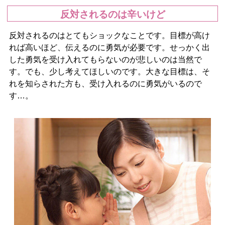
反対されるのは辛いけど
反対されるのはとてもショックなことです。目標が高け
れば高いほど、伝えるのに勇気が必要です。せっかく出
した勇気を受け入れてもらないのが悲しいのは当然で
す。でも、少し考えてほしいのです。大きな目標は、そ
れを知らされた方も、受け入れるのに勇気がいるので
す…。