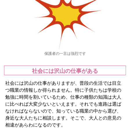
保護者の一言は強烈です
社会には沢山の仕事がある
社会には沢山の仕事がありますが、普段の生活では目立
つ職業の情報しか得られません。特に子供たちは学校の
勉強に時間を割いているため、仕事の種類の知識は大人
に比べれば大変少ないといえます。それでも進路は選ば
なければならないので、知っている職業の中から選び、
身近な大人たちに相談します。そこで、大人との意見の
相違があらわになるのです。