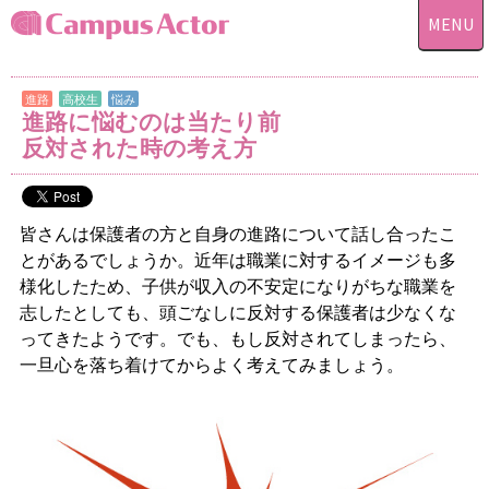
MENU
進路
高校生
悩み
進路に悩むのは当たり前
反対された時の考え方
皆さんは保護者の方と自身の進路について話し合ったこ
とがあるでしょうか。近年は職業に対するイメージも多
様化したため、子供が収入の不安定になりがちな職業を
志したとしても、頭ごなしに反対する保護者は少なくな
ってきたようです。でも、もし反対されてしまったら、
一旦心を落ち着けてからよく考えてみましょう。